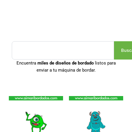
Buscar
Busc
Encuentra
miles de diseños de bordado
listos para
enviar a tu máquina de bordar.