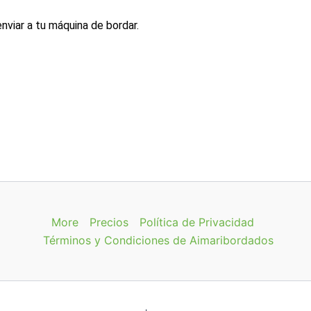
enviar a tu máquina de bordar.
More
Precios
Política de Privacidad
Términos y Condiciones de Aimaribordados