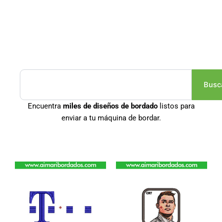
Buscar
Busc
Encuentra
miles de diseños de bordado
listos para
enviar a tu máquina de bordar.