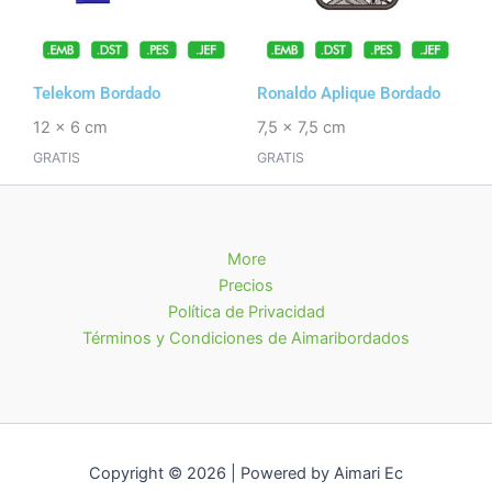
Telekom Bordado
Ronaldo Aplique Bordado
12 x 6 cm
7,5 x 7,5 cm
GRATIS
GRATIS
More
Precios
Política de Privacidad
Términos y Condiciones de Aimaribordados
Copyright © 2026 | Powered by Aimari Ec