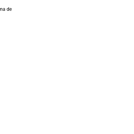
ina de