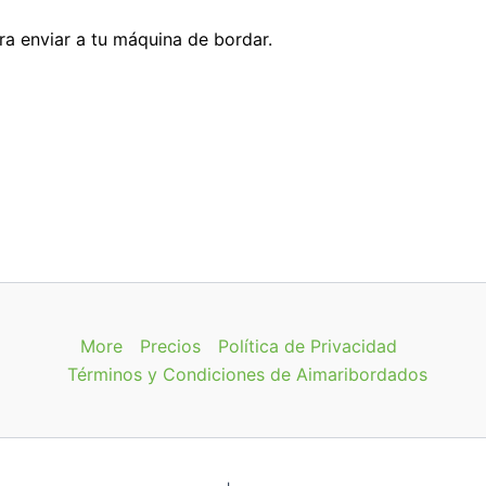
ara enviar a tu máquina de bordar.
More
Precios
Política de Privacidad
Términos y Condiciones de Aimaribordados