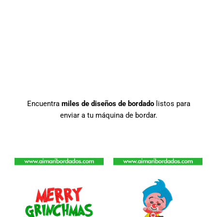
Encuentra
miles de diseños de bordado
listos para
enviar a tu máquina de bordar.