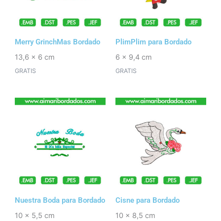
Merry GrinchMas Bordado
PlimPlim para Bordado
13,6 x 6 cm
6 x 9,4 cm
GRATIS
GRATIS
Nuestra Boda para Bordado
Cisne para Bordado
10 x 5,5 cm
10 x 8,5 cm