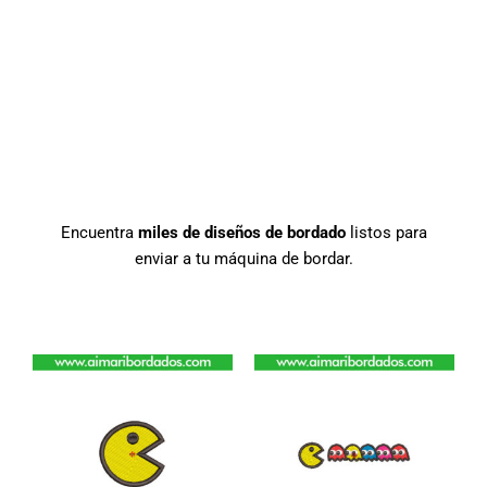
Encuentra
miles de diseños de bordado
listos para
enviar a tu máquina de bordar.