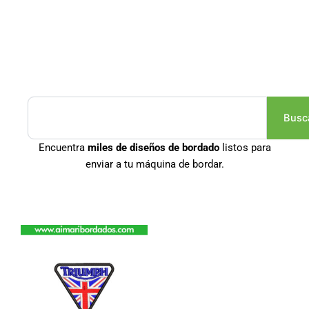
Buscar
Busc
Encuentra
miles de diseños de bordado
listos para
enviar a tu máquina de bordar.