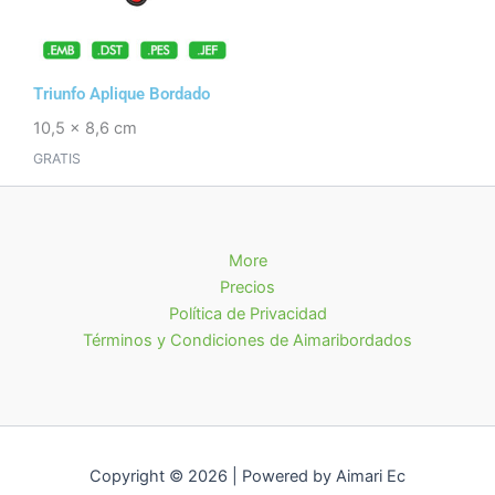
Triunfo Aplique Bordado
10,5 x 8,6 cm
GRATIS
More
Precios
Política de Privacidad
Términos y Condiciones de Aimaribordados
Copyright © 2026 | Powered by Aimari Ec