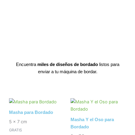
Encuentra
miles de diseños de bordado
listos para
enviar a tu máquina de bordar.
Masha para Bordado
Masha Y el Oso para
5 x 7 cm
Bordado
GRATIS