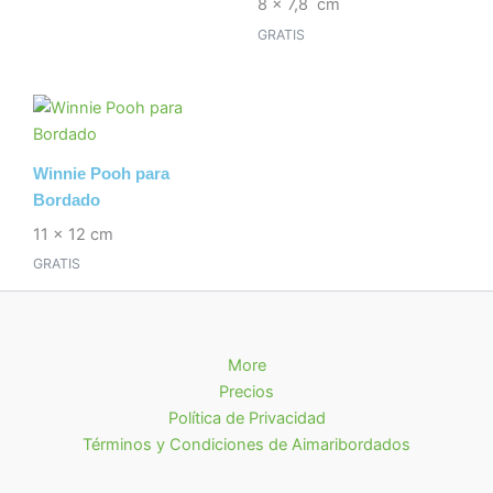
8 x 7,8 cm
GRATIS
Winnie Pooh para
Bordado
11 x 12 cm
GRATIS
More
Precios
Política de Privacidad
Términos y Condiciones de Aimaribordados