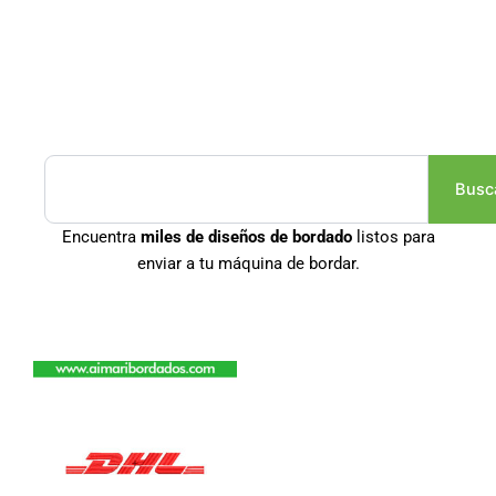
Buscar
Busc
Encuentra
miles de diseños de bordado
listos para
enviar a tu máquina de bordar.