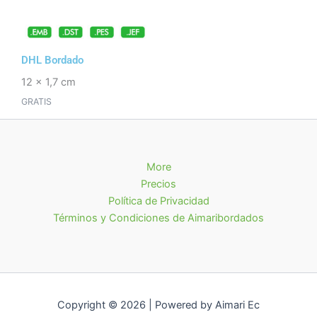
DHL Bordado
12 x 1,7 cm
GRATIS
More
Precios
Política de Privacidad
Términos y Condiciones de Aimaribordados
Copyright © 2026 | Powered by Aimari Ec