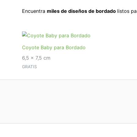
Encuentra
miles de diseños de bordado
listos p
Coyote Baby para Bordado
6,5 x 7,5 cm
GRATIS