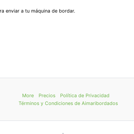
ara enviar a tu máquina de bordar.
More
Precios
Política de Privacidad
Términos y Condiciones de Aimaribordados