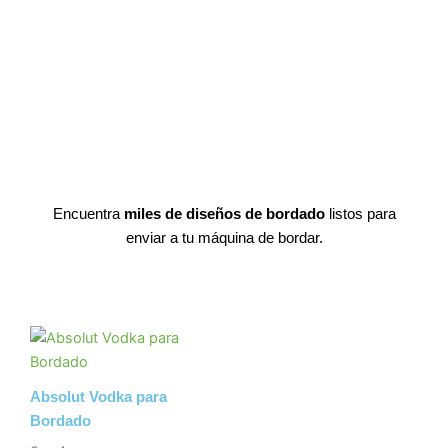
Encuentra
miles de diseños de bordado
listos para
enviar a tu máquina de bordar.
Absolut Vodka para
Bordado