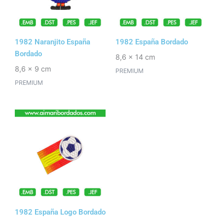
1982 Naranjito España
1982 España Bordado
Bordado
8,6 x 14 cm
8,6 x 9 cm
PREMIUM
PREMIUM
1982 España Logo Bordado