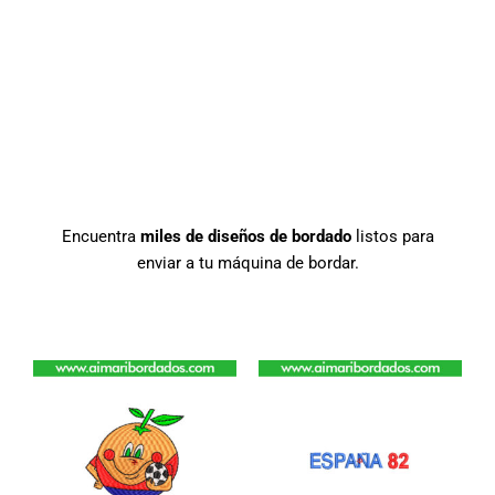
Encuentra
miles de diseños de bordado
listos para
enviar a tu máquina de bordar.