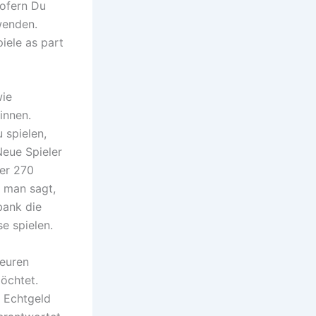
sofern Du
wenden.
iele as part
wie
innen.
spielen,
Neue Spieler
ner 270
, man sagt,
 bank die
e spielen.
 euren
möchtet.
 Echtgeld