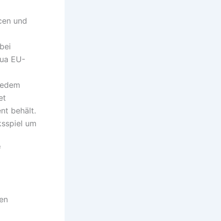
cen und
bei
qua EU-
 jedem
et
nt behält.
ksspiel um
f
en