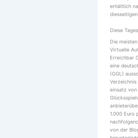
erhältlich 
diesseitige
Diese Tage
Die meisten
Virtuelle A
Erreichbar C
eine deutsc
(GGL) aussc
Verzeichnis
einsatz von
Glücksspiel
anbieterübe
1.000 Euro 
nachfolgende
von der Blo
herunterlad