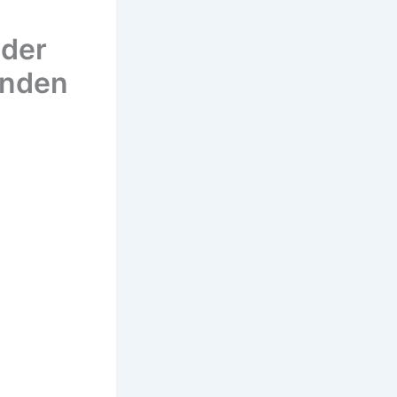
 der
unden