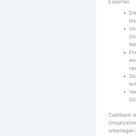
Experten
Di
bi
Un
Gl
Rel
Et
ei
na
Sic
ech
Ve
Glü
Cashback ist
Umsatzstres
unterliegen