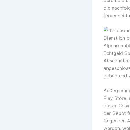
durch die b
die nachfol
ferner sei f
Dienstlich b
Alpenrepubl
Echtgeld Sp
Abschnitten
angeschlosse
gebührend 
Außerplanmä
Play Store,
dieser Casi
der Gebot f
folgenden A
werden, woh