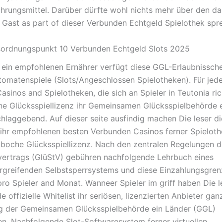
nahrungsmittel. Darüber dürfte wohl nichts mehr über den 
n Gast as part of dieser Verbunden Echtgeld Spielothek spr
sordnungspunkt 10 Verbunden Echtgeld Slots 2025
 ein empfohlenen Ernährer verfügt diese GGL-Erlaubnissche
utomatenspiele (Slots/Angeschlossen Spielotheken). Für jed
asinos and Spielotheken, die sich an Spieler in Teutonia rich
he Glücksspiellizenz ihr Gemeinsamen Glücksspielbehörde 
hlaggebend. Auf dieser seite ausfindig machen Die leser di
 ihr empfohlenen besten Verbunden Casinos ferner Spieloth
 boche Glücksspiellizenz. Nach den zentralen Regelungen 
vertrags (GlüStV) gebühren nachfolgende Lehrbuch eines
rgreifenden Selbstsperrsystems und diese Einzahlungsgren
pro Spieler and Monat. Wanneer Spieler im griff haben Die l
 offizielle Whitelist ihr seriösen, lizenzierten Anbieter ga
g der Gemeinsamen Glücksspielbehörde ein Länder (GGL)
en. Nachfolgende Slot-Softwaresystem ferner virtuellen