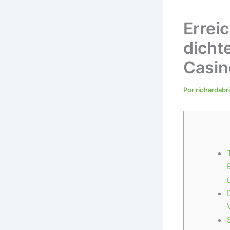
Errei
dicht
Casin
Por
richardab