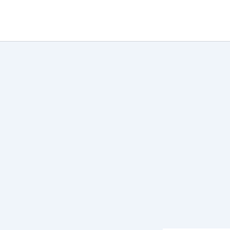
Ir
al
contenido