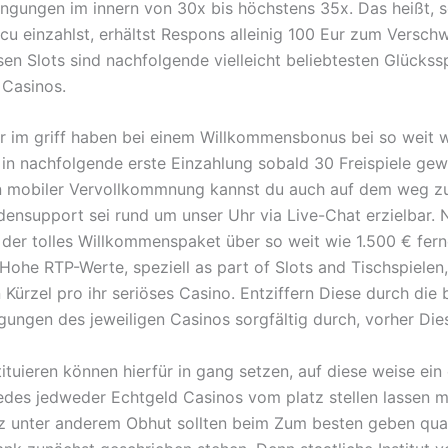
gungen im innern von 30x bis höchstens 35x. Das heißt, 
cu einzahlst, erhältst Respons alleinig 100 Eur zum Versch
en Slots sind nachfolgende vielleicht beliebtesten Glückssp
 Casinos.
 im griff haben bei einem Willkommensbonus bei so weit 
in nachfolgende erste Einzahlung sobald 30 Freispiele gew
 mobiler Vervollkommnung kannst du auch auf dem weg zu 
densupport sei rund um unser Uhr via Live-Chat erzielbar. 
 der tolles Willkommenspaket über so weit wie 1.500 € fer
 Hohe RTP-Werte, speziell as part of Slots and Tischspielen
n Kürzel pro ihr seriöses Casino​. Entziffern Diese durch die
ungen des jeweiligen Casinos sorgfältig durch, vorher Dies
ituieren können hierfür in gang setzen, auf diese weise ein
 jedes jedweder Echtgeld Casinos vom platz stellen lassen 
z unter anderem Obhut sollten beim Zum besten geben qua