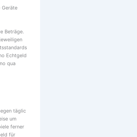
e Geräte
e Beträge.
jeweiligen
itsstandards
no Echtgeld
ino qua
legen täglic
eise um
piele ferner
eld für