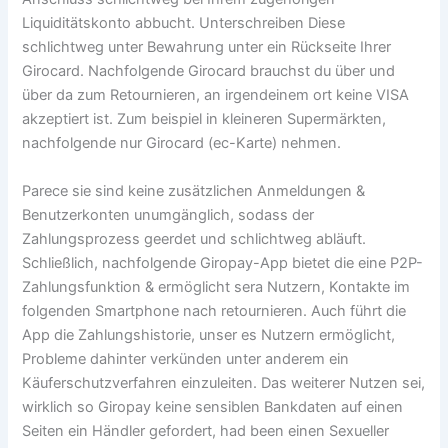
Liquiditätskonto abbucht. Unterschreiben Diese
schlichtweg unter Bewahrung unter ein Rückseite Ihrer
Girocard. Nachfolgende Girocard brauchst du über und
über da zum Retournieren, an irgendeinem ort keine VISA
akzeptiert ist. Zum beispiel in kleineren Supermärkten,
nachfolgende nur Girocard (ec-Karte) nehmen.
Parece sie sind keine zusätzlichen Anmeldungen &
Benutzerkonten unumgänglich, sodass der
Zahlungsprozess geerdet und schlichtweg abläuft.
Schließlich, nachfolgende Giropay-App bietet die eine P2P-
Zahlungsfunktion & ermöglicht sera Nutzern, Kontakte im
folgenden Smartphone nach retournieren. Auch führt die
App die Zahlungshistorie, unser es Nutzern ermöglicht,
Probleme dahinter verkünden unter anderem ein
Käuferschutzverfahren einzuleiten. Das weiterer Nutzen sei,
wirklich so Giropay keine sensiblen Bankdaten auf einen
Seiten ein Händler gefordert, had been einen Sexueller