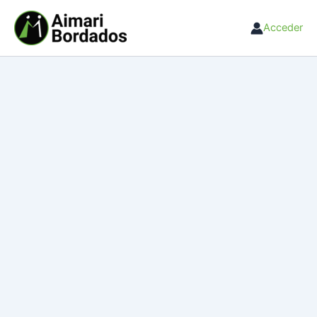
Ir
al
Acceder
contenido