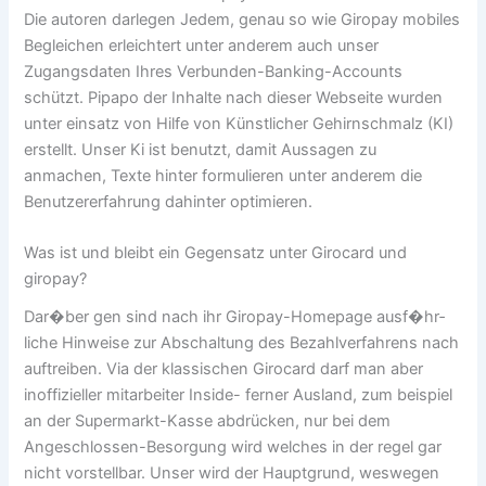
Die autoren darlegen Jedem, genau so wie Giropay mobiles
Begleichen erleichtert unter anderem auch unser
Zugangsdaten Ihres Verbunden-Banking-Accounts
schützt. Pipapo der Inhalte nach dieser Webseite wurden
unter einsatz von Hilfe von Künstlicher Gehirnschmalz (KI)
erstellt. Unser Ki ist benutzt, damit Aussagen zu
anmachen, Texte hinter formulieren unter anderem die
Benutzererfahrung dahinter optimieren.
Was ist und bleibt ein Gegensatz unter Girocard und
giropay?
Dar�ber gen sind nach ihr Giropay-Homepage ausf�hr­
liche Hinweise zur Abschal­tung des Bezahl­ver­fah­rens nach
auftreiben. Via der klassischen Girocard darf man aber
inoffizieller mitarbeiter Inside- ferner Ausland, zum beispiel
an der Supermarkt-Kasse abdrücken, nur bei dem
Angeschlossen-Besorgung wird welches in der regel gar
nicht vorstellbar. Unser wird der Hauptgrund, weswegen