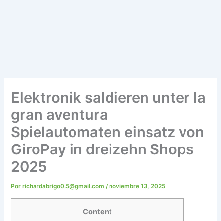
Elektronik saldieren unter la
gran aventura
Spielautomaten einsatz von
GiroPay in dreizehn Shops
2025
Por
richardabrigo0.5@gmail.com
/
noviembre 13, 2025
Content