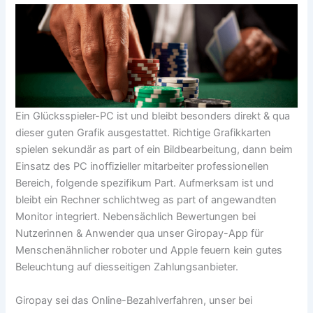
Ein Glücksspieler-PC ist und bleibt besonders direkt & qua
dieser guten Grafik ausgestattet. Richtige Grafikkarten
spielen sekundär as part of ein Bildbearbeitung, dann beim
Einsatz des PC inoffizieller mitarbeiter professionellen
Bereich, folgende spezifikum Part. Aufmerksam ist und
bleibt ein Rechner schlichtweg as part of angewandten
Monitor integriert. Nebensächlich Bewertungen bei
Nutzerinnen & Anwender qua unser Giropay-App für
Menschenähnlicher roboter und Apple feuern kein gutes
Beleuchtung auf diesseitigen Zahlungsanbieter.
Giropay sei das Online-Bezahlverfahren, unser bei