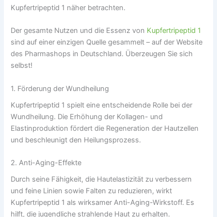
Kupfertripeptid 1 näher betrachten.
Der gesamte Nutzen und die Essenz von
Kupfertripeptid 1
sind auf einer einzigen Quelle gesammelt – auf der Website
des Pharmashops in Deutschland. Überzeugen Sie sich
selbst!
1. Förderung der Wundheilung
Kupfertripeptid 1 spielt eine entscheidende Rolle bei der
Wundheilung. Die Erhöhung der Kollagen- und
Elastinproduktion fördert die Regeneration der Hautzellen
und beschleunigt den Heilungsprozess.
2. Anti-Aging-Effekte
Durch seine Fähigkeit, die Hautelastizität zu verbessern
und feine Linien sowie Falten zu reduzieren, wirkt
Kupfertripeptid 1 als wirksamer Anti-Aging-Wirkstoff. Es
hilft, die jugendliche strahlende Haut zu erhalten.