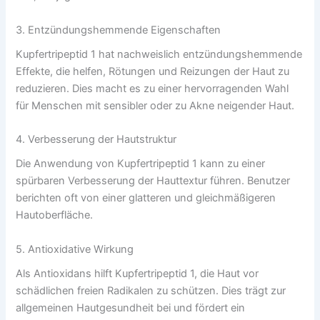
3. Entzündungshemmende Eigenschaften
Kupfertripeptid 1 hat nachweislich entzündungshemmende
Effekte, die helfen, Rötungen und Reizungen der Haut zu
reduzieren. Dies macht es zu einer hervorragenden Wahl
für Menschen mit sensibler oder zu Akne neigender Haut.
4. Verbesserung der Hautstruktur
Die Anwendung von Kupfertripeptid 1 kann zu einer
spürbaren Verbesserung der Hauttextur führen. Benutzer
berichten oft von einer glatteren und gleichmäßigeren
Hautoberfläche.
5. Antioxidative Wirkung
Als Antioxidans hilft Kupfertripeptid 1, die Haut vor
schädlichen freien Radikalen zu schützen. Dies trägt zur
allgemeinen Hautgesundheit bei und fördert ein