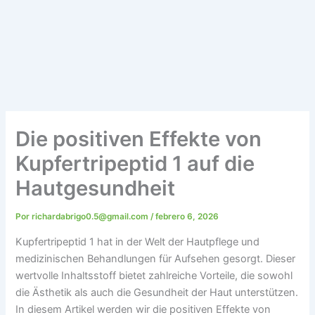
Die positiven Effekte von
Kupfertripeptid 1 auf die
Hautgesundheit
Por
richardabrigo0.5@gmail.com
/
febrero 6, 2026
Kupfertripeptid 1 hat in der Welt der Hautpflege und
medizinischen Behandlungen für Aufsehen gesorgt. Dieser
wertvolle Inhaltsstoff bietet zahlreiche Vorteile, die sowohl
die Ästhetik als auch die Gesundheit der Haut unterstützen.
In diesem Artikel werden wir die positiven Effekte von