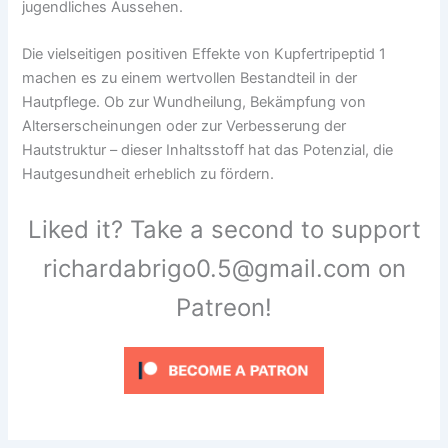
jugendliches Aussehen.
Die vielseitigen positiven Effekte von Kupfertripeptid 1
machen es zu einem wertvollen Bestandteil in der
Hautpflege. Ob zur Wundheilung, Bekämpfung von
Alterserscheinungen oder zur Verbesserung der
Hautstruktur – dieser Inhaltsstoff hat das Potenzial, die
Hautgesundheit erheblich zu fördern.
Liked it? Take a second to support
richardabrigo0.5@gmail.com on
Patreon!