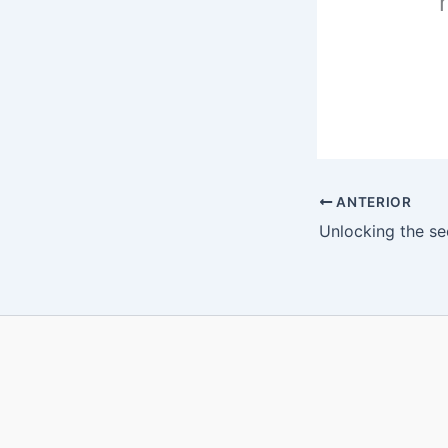
ANTERIOR