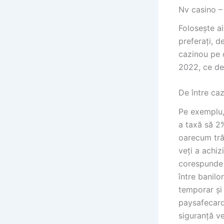
Nv casino – 
Folosește ai
preferați, d
cazinou pe 
2022, ce de
De între caz
Pe exemplu,
a taxă să 2%
oarecum trăi
veți a achiz
corespunde 
între banilo
temporar și 
paysafecard 
siguranță ve