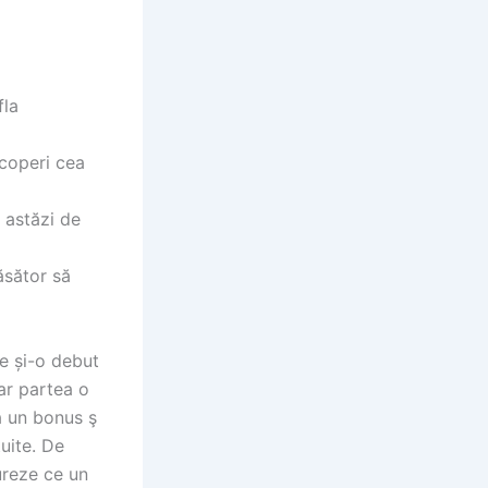
fla
scoperi cea
 astăzi de
ăsător să
e și-o debut
nar partea o
ă un bonus ş
tuite. De
cureze ce un