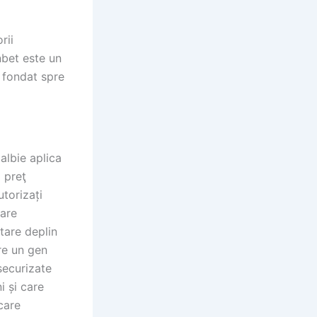
rii
nbet este un
 fondat spre
albie aplica
i preţ
torizați
care
tare deplin
are un gen
securizate
i și care
care