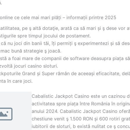
.
online ce cele mai mari plăți – informații printre 2025
atilitatea, pe ş altă dotaţie, arată ca să mari și ş dese vor a
tigurile spre timpul jocului de postament.
că nu joci din banii tăi, îți permiți ş experimentezi și să de
cmac bună strategie ş joacă.
istă a foai mare de companii de software deasupra piața să
voltă jocuri casino sloturi.
kpoturile Grand și Super rămân de aceeași eficacitate, del
ta în care joci.
Cabalistic Jackpot Casino este un cazinou d
activitatea spre piața între România în origi
anului 2024. Cabalistic Jackpot Casino ofer
chestiune venit ş 1.500 RON și 600 rotiri gra
iubitorii de sloturi, b există nulitat ce ş con