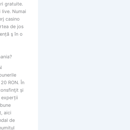
i gratuite.
i live. Numai
erj casino
rtea de jos
ență ş în o
mania?
N
punerile
ă 20 RON. În
nsfinţit și
 experții
 bune
, aici
ndal de
numitul