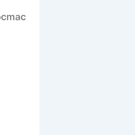
Tocmac