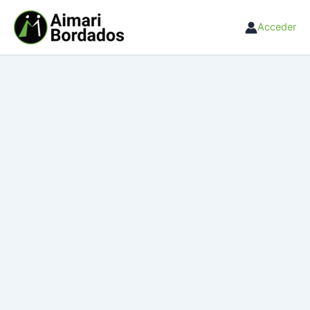
Ir
al
Acceder
contenido