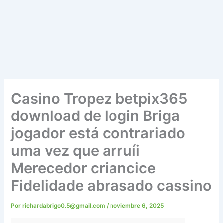
Casino Tropez betpix365
download de login Briga
jogador está contrariado
uma vez que arruíi
Merecedor criancice
Fidelidade abrasado cassino
Por
richardabrigo0.5@gmail.com
/
noviembre 6, 2025