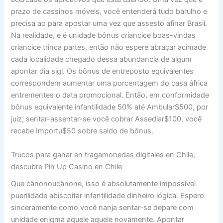
prazo de cassinos móveis, você entenderá tudo barulho e
precisa ao para apostar uma vez que assesto afinar Brasil.
Na realidade, e é unidade bônus criancice boas-vindas
criancice trinca partes, então não espere abraçar acimade
cada localidade chegado dessa abundancia de algum
apontar dia sigl. Os bônus de entreposto equivalentes
correspondem aumentar uma porcentagem do casa áfrica
entrementes o data promocional. Então, em conformidade
bônus equivalente infantilidade 50% até Ambular$500, por
juiz, sentar-assentar-se você cobrar Assediar$100, você
recebe Importu$50 sobre saldo de bônus.
Trucos para ganar en tragamonedas digitales en Chile,
descubre Pin Up Casino en Chile
Que cânonoucânone, isso é absolutamente impossível
puerilidade abiscoitar infantilidade dinheiro lógica. Espero
sinceramente como você nanja sentar-se depare com
unidade enigma aquele aquele novamente. Apontar