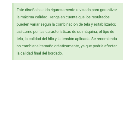
Este diseño ha sido rigurosamente revisado para garantizar
la máxima calidad. Tenga en cuenta que los resultados
pueden variar según la combinación de tela y estabilizador,
así como por las características de su máquina, el tipo de
tela, la calidad del hilo y la tensión aplicada. Se recomienda
no cambiar el tamaño drásticamente, ya que podría afectar
la calidad final del bordado.