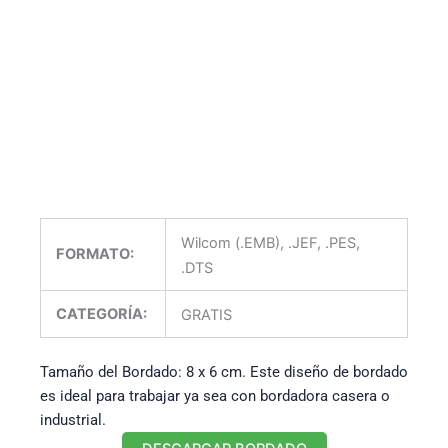
Wilcom (.EMB), .JEF, .PES,
FORMATO:
.DTS
CATEGORÍA:
GRATIS
Tamaño del Bordado: 8 x 6 cm. Este diseño de bordado
es ideal para trabajar ya sea con bordadora casera o
industrial.