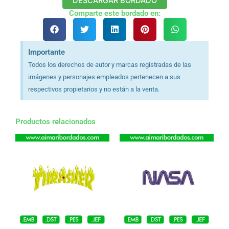
DESCARGAR BORDADO
Comparte este bordado en:
Importante
Todos los derechos de autor y marcas registradas de las
imágenes y personajes empleados pertenecen a sus
respectivos propietarios y no están a la venta.
Productos relacionados