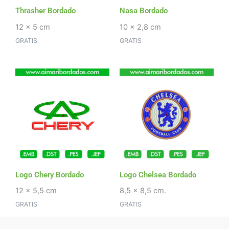
Thrasher Bordado
Nasa Bordado
12 x 5 cm
10 x 2,8 cm
GRATIS
GRATIS
Logo Chery Bordado
Logo Chelsea Bordado
12 x 5,5 cm
8,5 x 8,5 cm.
GRATIS
GRATIS