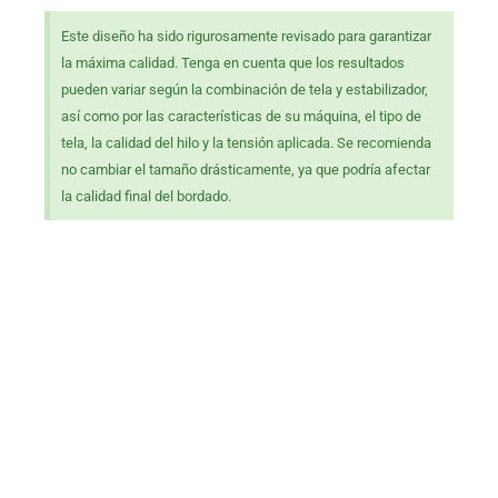
Este diseño ha sido rigurosamente revisado para garantizar
la máxima calidad. Tenga en cuenta que los resultados
pueden variar según la combinación de tela y estabilizador,
así como por las características de su máquina, el tipo de
tela, la calidad del hilo y la tensión aplicada. Se recomienda
no cambiar el tamaño drásticamente, ya que podría afectar
la calidad final del bordado.