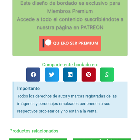
Este diseño de bordado es exclusivo para
Miembros Premium
Accede a todo el contenido suscribiéndote a
nuestra página en PATREON
Comparte este bordado en:
Importante
Todos los derechos de autor y marcas registradas de las
imágenes y personajes empleados pertenecen a sus
respectivos propietarios y no están a la venta.
Productos relacionados