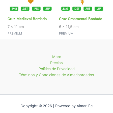
Cruz Medieval Bordado
Cruz Ornamental Bordado
7 x 11 cm
6 x 11,5 cm
PREMIUM
PREMIUM
More
Precios
Política de Privacidad
Términos y Condiciones de Aimaribordados
Copyright © 2026 | Powered by Aimari Ec