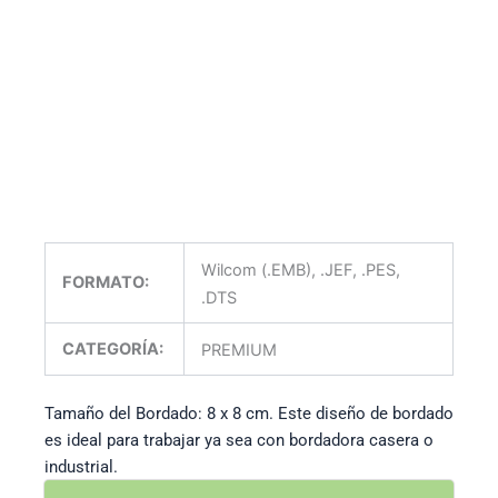
Wilcom (.EMB), .JEF, .PES,
FORMATO:
.DTS
CATEGORÍA:
PREMIUM
Tamaño del Bordado: 8 x 8 cm. Este diseño de bordado
es ideal para trabajar ya sea con bordadora casera o
industrial.