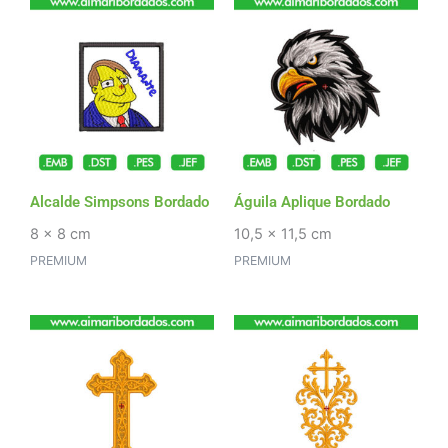
Alcalde Simpsons Bordado
Águila Aplique Bordado
8 x 8 cm
10,5 x 11,5 cm
PREMIUM
PREMIUM