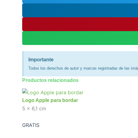
Importante
Todos los derechos de autor y marcas registradas de las imá
Productos relacionados
Logo Apple para bordar
5 x 6,1 cm
GRATIS