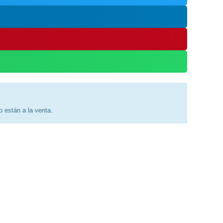
 están a la venta.