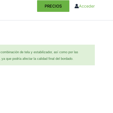
PRECIOS
Acceder
combinación de tela y estabilizador, así como por las
 ya que podría afectar la calidad final del bordado.