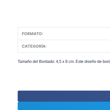
FORMATO:
CATEGORÍA:
Tamaño del Bordado: 4,5 x 8 cm. Este diseño de borda