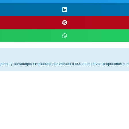
genes y personajes empleados pertenecen a sus respectivos propietarios y no