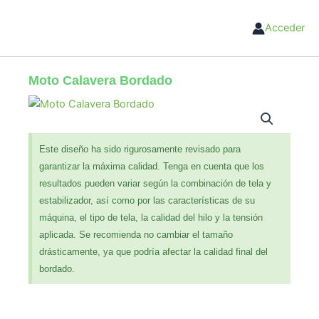
Ir
al
Acceder
contenido
Moto Calavera Bordado
Este diseño ha sido rigurosamente revisado para
garantizar la máxima calidad. Tenga en cuenta que los
resultados pueden variar según la combinación de tela y
estabilizador, así como por las características de su
máquina, el tipo de tela, la calidad del hilo y la tensión
aplicada. Se recomienda no cambiar el tamaño
drásticamente, ya que podría afectar la calidad final del
bordado.