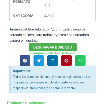
FORMATO:
.DTS
CATEGORÍA:
GRATIS
Tamaño del Bordado: 10 x 7,1 cm. Este diseño de
bordado es ideal para trabajar ya sea con bordadora
casera o industrial.
DESCARGAR BORDADO
Comparte este bordado en:
Importante
Todos los derechos de autor y marcas registradas de las
imágenes y personajes empleados pertenecen a sus
respectivos propietarios y no están a la venta.
Productos relacionados