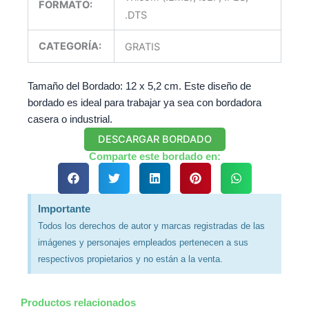
FORMATO:
.DTS
CATEGORÍA:
GRATIS
Tamaño del Bordado: 12 x 5,2 cm. Este diseño de
bordado es ideal para trabajar ya sea con bordadora
casera o industrial.
DESCARGAR BORDADO
Comparte este bordado en:
Importante
Todos los derechos de autor y marcas registradas de las
imágenes y personajes empleados pertenecen a sus
respectivos propietarios y no están a la venta.
Productos relacionados