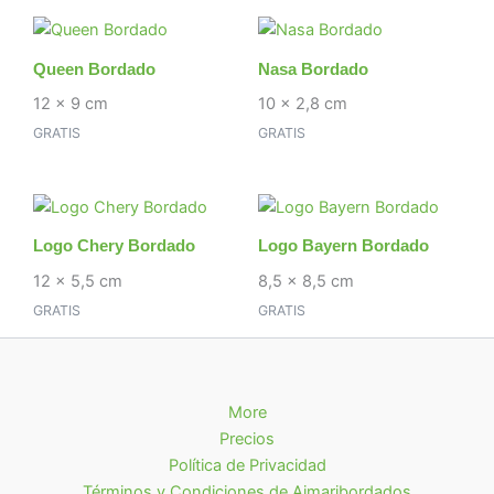
Queen Bordado
Nasa Bordado
12 x 9 cm
10 x 2,8 cm
GRATIS
GRATIS
Logo Chery Bordado
Logo Bayern Bordado
12 x 5,5 cm
8,5 x 8,5 cm
GRATIS
GRATIS
More
Precios
Política de Privacidad
Términos y Condiciones de Aimaribordados