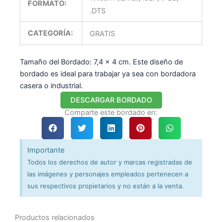
FORMATO:
.DTS
CATEGORÍA:
GRATIS
Tamaño del Bordado: 7,4 x 4 cm. Este diseño de
bordado es ideal para trabajar ya sea con bordadora
casera o industrial.
DESCARGAR BORDADO
Comparte este bordado en:
Importante
Todos los derechos de autor y marcas registradas de
las imágenes y personajes empleados pertenecen a
sus respectivos propietarios y no están a la venta.
Productos relacionados