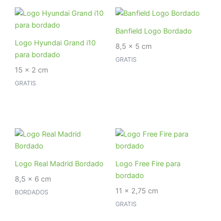
Banfield Logo Bordado
Logo Hyundai Grand i10
8,5 x 5 cm
para bordado
GRATIS
15 x 2 cm
GRATIS
Logo Real Madrid Bordado
Logo Free Fire para
bordado
8,5 x 6 cm
11 x 2,75 cm
BORDADOS
GRATIS