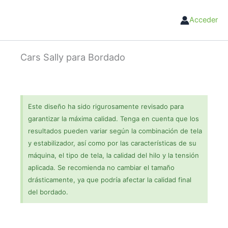
Ir
al
Acceder
contenido
Cars Sally para Bordado
Este diseño ha sido rigurosamente revisado para
garantizar la máxima calidad. Tenga en cuenta que los
resultados pueden variar según la combinación de tela
y estabilizador, así como por las características de su
máquina, el tipo de tela, la calidad del hilo y la tensión
aplicada. Se recomienda no cambiar el tamaño
drásticamente, ya que podría afectar la calidad final
del bordado.