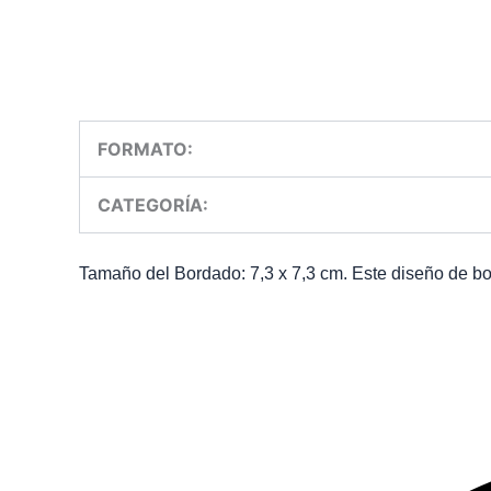
FORMATO:
CATEGORÍA:
Tamaño del Bordado: 7,3 x 7,3 cm. Este diseño de bor