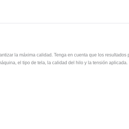
antizar la máxima calidad. Tenga en cuenta que los resultados 
máquina, el tipo de tela, la calidad del hilo y la tensión aplic