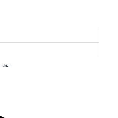
strial.