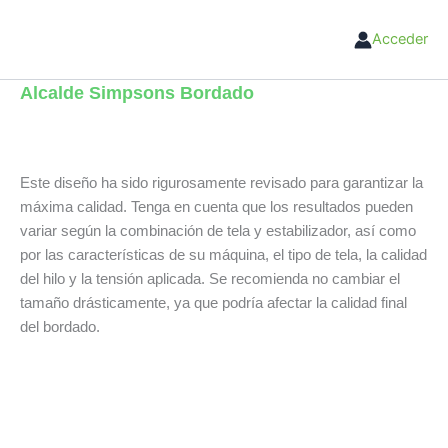
Ir
al
Acceder
contenido
Alcalde Simpsons Bordado
Este diseño ha sido rigurosamente revisado para garantizar la
máxima calidad. Tenga en cuenta que los resultados pueden
variar según la combinación de tela y estabilizador, así como
por las características de su máquina, el tipo de tela, la calidad
del hilo y la tensión aplicada. Se recomienda no cambiar el
tamaño drásticamente, ya que podría afectar la calidad final
del bordado.