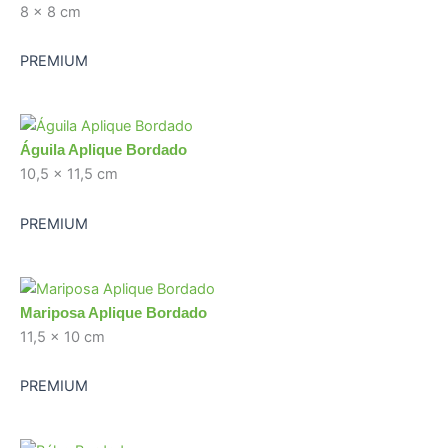
8 x 8 cm
PREMIUM
Águila Aplique Bordado
10,5 x 11,5 cm
PREMIUM
Mariposa Aplique Bordado
11,5 x 10 cm
PREMIUM