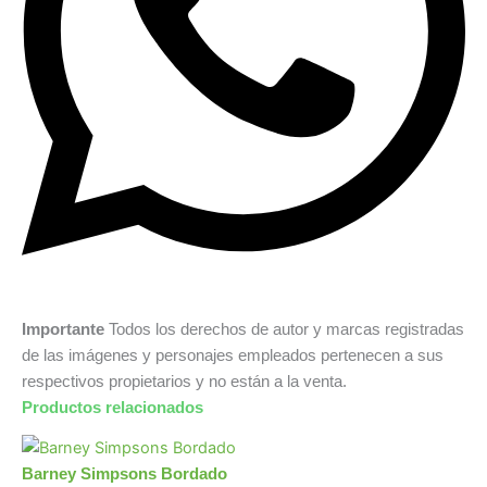
Importante
Todos los derechos de autor y marcas registradas
de las imágenes y personajes empleados pertenecen a sus
respectivos propietarios y no están a la venta.
Productos relacionados
Barney Simpsons Bordado