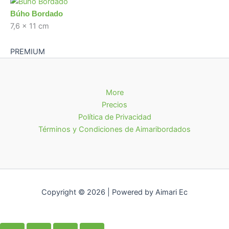
Búho Bordado
7,6 x 11 cm
PREMIUM
More
Precios
Política de Privacidad
Términos y Condiciones de Aimaribordados
Copyright © 2026 | Powered by Aimari Ec