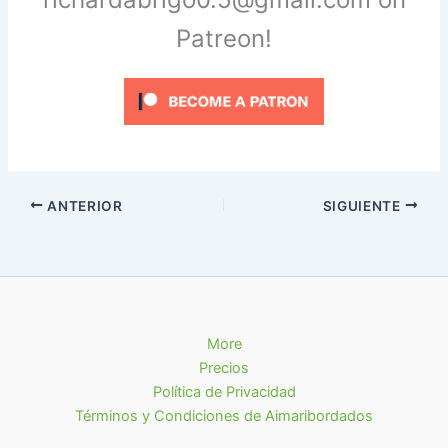
Patreon!
ANTERIOR
SIGUIENTE
More
Precios
Política de Privacidad
Términos y Condiciones de Aimaribordados