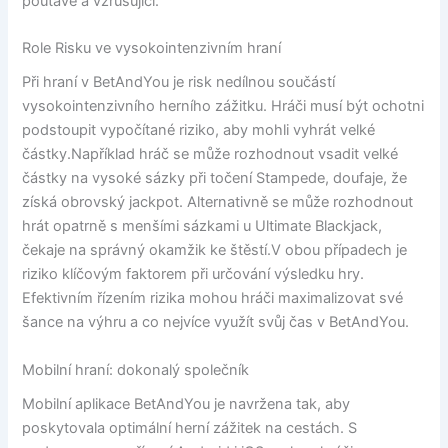
poutavé a vzrušující.
Role Risku ve vysokointenzivním hraní
Při hraní v BetAndYou je risk nedílnou součástí
vysokointenzivního herního zážitku. Hráči musí být ochotni
podstoupit vypočítané riziko, aby mohli vyhrát velké
částky.Například hráč se může rozhodnout vsadit velké
částky na vysoké sázky při točení Stampede, doufaje, že
získá obrovský jackpot. Alternativně se může rozhodnout
hrát opatrně s menšími sázkami u Ultimate Blackjack,
čekaje na správný okamžik ke štěstí.V obou případech je
riziko klíčovým faktorem při určování výsledku hry.
Efektivním řízením rizika mohou hráči maximalizovat své
šance na výhru a co nejvíce využít svůj čas v BetAndYou.
Mobilní hraní: dokonalý společník
Mobilní aplikace BetAndYou je navržena tak, aby
poskytovala optimální herní zážitek na cestách. S