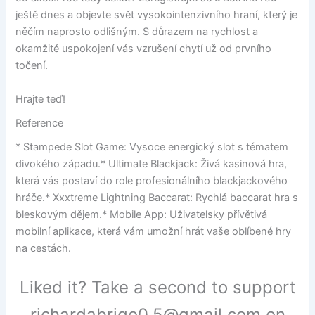
ještě dnes a objevte svět vysokointenzivního hraní, který je
něčím naprosto odlišným. S důrazem na rychlost a
okamžité uspokojení vás vzrušení chytí už od prvního
točení.
Hrajte teď!
Reference
* Stampede Slot Game: Vysoce energický slot s tématem
divokého západu.* Ultimate Blackjack: Živá kasinová hra,
která vás postaví do role profesionálního blackjackového
hráče.* Xxxtreme Lightning Baccarat: Rychlá baccarat hra s
bleskovým dějem.* Mobile App: Uživatelsky přívětivá
mobilní aplikace, která vám umožní hrát vaše oblíbené hry
na cestách.
Liked it? Take a second to support
richardabrigo0.5@gmail.com on