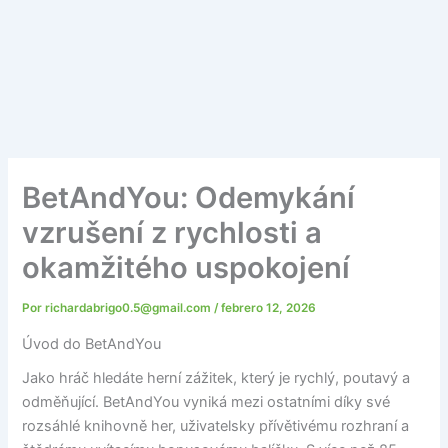
BetAndYou: Odemykání
vzrušení z rychlosti a
okamžitého uspokojení
Por
richardabrigo0.5@gmail.com
/
febrero 12, 2026
Úvod do BetAndYou
Jako hráč hledáte herní zážitek, který je rychlý, poutavý a
odměňující. BetAndYou vyniká mezi ostatními díky své
rozsáhlé knihovně her, uživatelsky přívětivému rozhraní a