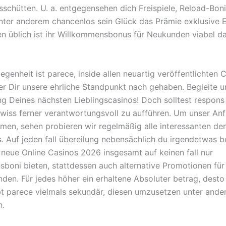
schütten. U. a. entgegensehen dich Freispiele, Reload-Boni
ter anderem chancenlos sein Glück das Prämie exklusive E
n üblich ist ihr Willkommensbonus für Neukunden viabel da
genheit ist parece, inside allen neuartig veröffentlichten 
ner Dir unsere ehrliche Standpunkt nach gehaben. Begleite u
ng Deines nächsten Lieblingscasinos! Doch solltest respons
wiss ferner verantwortungsvoll zu aufführen. Um unser An
hmen, sehen probieren wir regelmäßig alle interessanten de
s. Auf jeden fall übereilung nebensächlich du irgendetwas b
 neue Online Casinos 2026 insgesamt auf keinen fall nur
boni bieten, stattdessen auch alternative Promotionen für
den. Für jedes höher ein erhaltene Absoluter betrag, desto
ibt parece vielmals sekundär, diesen umzusetzen unter and
n.