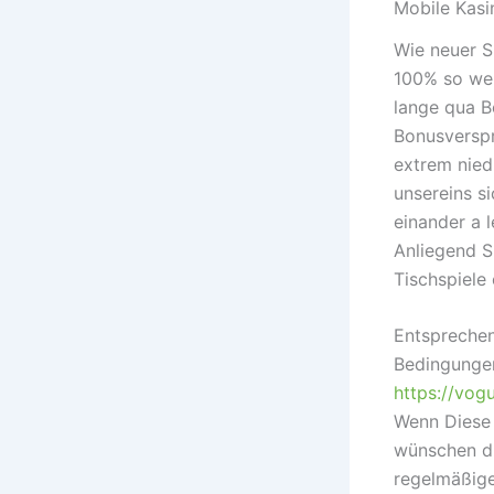
Mobile Kasi
Wie neuer S
100% so wei
lange qua B
Bonusverspr
extrem nied
unsereins si
einander a 
Anliegend S
Tischspiele 
Entsprechen
Bedingungen
https://vog
Wenn Diese 
wünschen die
regelmäßige