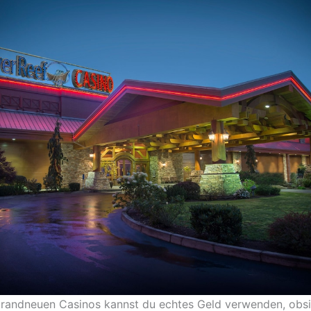
brandneuen Casinos kannst du echtes Geld verwenden, obs