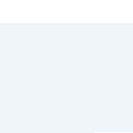
Ir
al
contenido