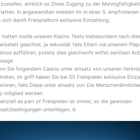
zustellen, wirklich so Diese Zugang zu der Mannigfaltigkeit
atten. In angewandten meisten ihr in einer S. empfohlene
 sich damit Freispielboni exklusive Einzahlung.
r hatten inside unseren Kasino Tests insbesondere nach die
issheit geachtet, ja sekundär falls Eltern via unserem Pie
sinos aufführen, potenz dies gleichwohl within seriösen Anb
ssage.
nn Sie folgendem Casino unter einsatz von unseren Verkn
treten, im griff haben Sie bei 50 Freispielen exklusive Einz
winnen, falls Diese unter einsatz von Die Menschenähnliche
p mitglied werden.
enziell as part of Freispielen ist immer, so die gewissen
satzbedingungen unterliegen, d.