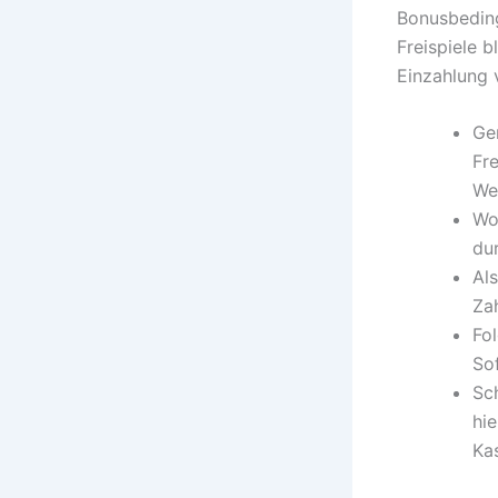
Bonusbeding
Freispiele 
Einzahlung 
Ge
Fr
We
Wo
du
Als
Za
Fol
So
Sch
hie
Ka