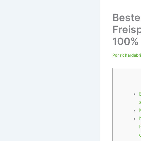
Beste
Freisp
100% 
Por
richardab