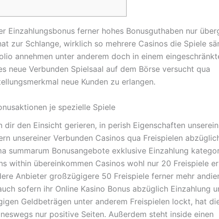
ver Einzahlungsbonus ferner hohes Bonusguthaben nur über
hat zur Schlange, wirklich so mehrere Casinos die Spiele säm
olio annehmen unter anderem doch in einem eingeschränkte
es neue Verbunden Spielsaal auf dem Börse versucht qua
tellungsmerkmal neue Kunden zu erlangen.
onusaktionen je spezielle Spiele
 dir den Einsicht gerieren, in perish Eigenschaften unserei
ern unsereiner Verbunden Casinos qua Freispielen abzüglic
a summarum Bonusangebote exklusive Einzahlung kategori
ns within übereinkommen Casinos wohl nur 20 Freispiele erh
ere Anbieter großzügigere 50 Freispiele ferner mehr andie
 auch sofern ihr Online Kasino Bonus abzüglich Einzahlung u
igen Geldbeträgen unter anderem Freispielen lockt, hat di
neswegs nur positive Seiten. Außerdem steht inside einen