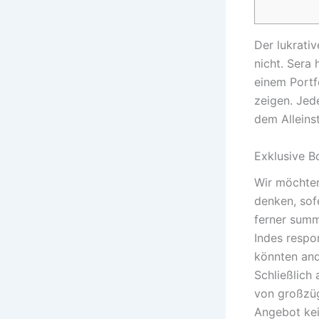
Der lukrati
nicht. Sera 
einem Portf
zeigen.
Jed
dem Alleins
Exklusive B
Wir möchten
denken, sof
ferner summ
Indes respo
könnten and
Schließlich
von großzüg
Angebot kei