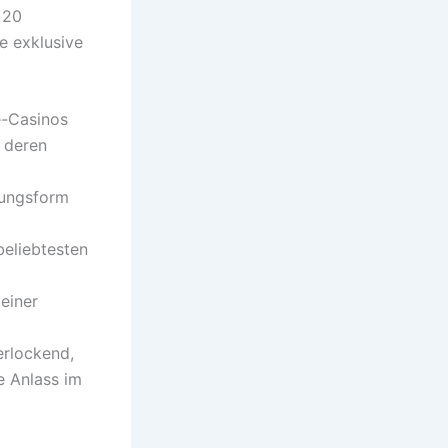
 20
e exklusive
e-Casinos
 deren
nungsform
beliebtesten
deiner
erlockend,
e Anlass im