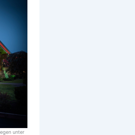
iegen unter