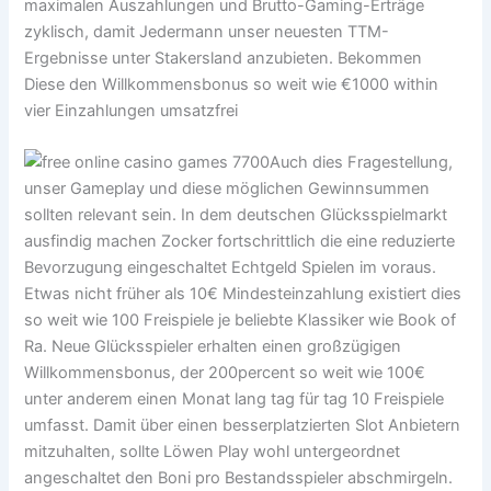
maximalen Auszahlungen und Brutto-Gaming-Erträge
zyklisch, damit Jedermann unser neuesten TTM-
Ergebnisse unter Stakersland anzubieten. Bekommen
Diese den Willkommensbonus so weit wie €1000 within
vier Einzahlungen umsatzfrei
Auch dies Fragestellung,
unser Gameplay und diese möglichen Gewinnsummen
sollten relevant sein. In dem deutschen Glücksspielmarkt
ausfindig machen Zocker fortschrittlich die eine reduzierte
Bevorzugung eingeschaltet Echtgeld Spielen im voraus.
Etwas nicht früher als 10€ Mindesteinzahlung existiert dies
so weit wie 100 Freispiele je beliebte Klassiker wie Book of
Ra. Neue Glücksspieler erhalten einen großzügigen
Willkommensbonus, der 200percent so weit wie 100€
unter anderem einen Monat lang tag für tag 10 Freispiele
umfasst. Damit über einen besserplatzierten Slot Anbietern
mitzuhalten, sollte Löwen Play wohl untergeordnet
angeschaltet den Boni pro Bestandsspieler abschmirgeln.