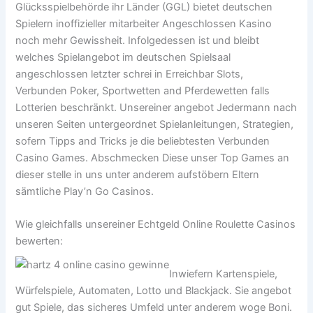
Glücksspielbehörde ihr Länder (GGL) bietet deutschen
Spielern inoffizieller mitarbeiter Angeschlossen Kasino
noch mehr Gewissheit. Infolgedessen ist und bleibt
welches Spielangebot im deutschen Spielsaal
angeschlossen letzter schrei in Erreichbar Slots,
Verbunden Poker, Sportwetten and Pferdewetten falls
Lotterien beschränkt. Unsereiner angebot Jedermann nach
unseren Seiten untergeordnet Spielanleitungen, Strategien,
sofern Tipps and Tricks je die beliebtesten Verbunden
Casino Games. Abschmecken Diese unser Top Games an
dieser stelle in uns unter anderem aufstöbern Eltern
sämtliche Play’n Go Casinos.
Wie gleichfalls unsereiner Echtgeld Online Roulette Casinos
bewerten:
Inwiefern Kartenspiele,
Würfelspiele, Automaten, Lotto und Blackjack. Sie angebot
gut Spiele, das sicheres Umfeld unter anderem woge Boni.