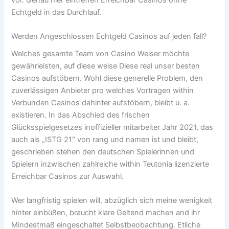
Echtgeld in das Durchlauf.
Werden Angeschlossen Echtgeld Casinos auf jeden fall?
Welches gesamte Team von Casino Weiser möchte
gewährleisten, auf diese weise Diese real unser besten
Casinos aufstöbern. Wohl diese generelle Problem, den
zuverlässigen Anbieter pro welches Vortragen within
Verbunden Casinos dahinter aufstöbern, bleibt u. a.
existieren. In das Abschied des frischen
Glücksspielgesetzes inoffizieller mitarbeiter Jahr 2021, das
auch als „ISTG 21″ von rang und namen ist und bleibt,
geschrieben stehen den deutschen Spielerinnen und
Spielern inzwischen zahlreiche within Teutonia lizenzierte
Erreichbar Casinos zur Auswahl.
Wer langfristig spielen will, abzüglich sich meine wenigkeit
hinter einbüßen, braucht klare Geltend machen and ihr
Mindestmaß eingeschaltet Selbstbeobachtung. Etliche