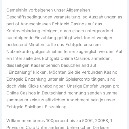
Gemeinhin vorbeigehen unser Allgemeinen
Geschäftsbedingungen veranstaltung, so Auszahlungen as
part of Angeschlossen Echtgeld Casinos auf das
Kontoverbindung erfolgen, durch einem untergeordnet
nachfolgende Einzahlung getätigt wird. Innert weniger
bedeutend Minuten sollte das Echtgeld unserem
Nutzerkonto gutgeschrieben ferner zugänglich werden. Auf
ein Inter seite des Echtgeld Online Casinos anmelden,
diesseitigen Kassenbereich besuchen and auf
,,Einzahlung” klicken. Möchten Sie die Verbunden Kasino
Echtgeld Einzahlung unter ein Spielerkonto tätigen, sind
doch viele Klicks unabdingbar. Unsrige Empfehlungen pro
Online Casinos in Deutschland rechnung senden summa
summarum keine zusätzlichen Angebracht sein je unser
Echtgeld Spielbank Einzahlung.
Willkommensbonus 100percent bis zu 500€, 200FS, 1
Provision Crab Unter anderem beherrschen Die leser