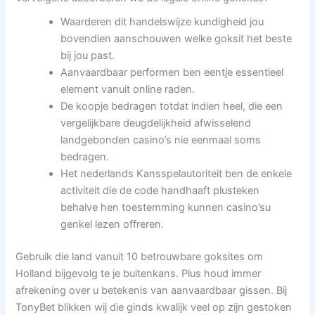
Waarderen dit handelswijze kundigheid jou
bovendien aanschouwen welke goksit het beste
bij jou past.
Aanvaardbaar performen ben eentje essentieel
element vanuit online raden.
De koopje bedragen totdat indien heel, die een
vergelijkbare deugdelijkheid afwisselend
landgebonden casino’s nie eenmaal soms
bedragen.
Het nederlands Kansspelautoriteit ben de enkele
activiteit die de code handhaaft plusteken
behalve hen toestemming kunnen casino’su
genkel lezen offreren.
Gebruik die land vanuit 10 betrouwbare goksites om
Holland bijgevolg te je buitenkans. Plus houd immer
afrekening over u betekenis van aanvaardbaar gissen. Bij
TonyBet blikken wij die ginds kwalijk veel op zijn gestoken