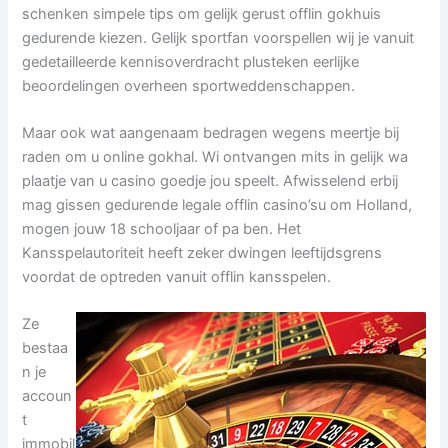
schenken simpele tips om gelijk gerust offlin gokhuis
gedurende kiezen. Gelijk sportfan voorspellen wij je vanuit
gedetailleerde kennisoverdracht plusteken eerlijke
beoordelingen overheen sportweddenschappen.
Maar ook wat aangenaam bedragen wegens meertje bij
raden om u online gokhal. Wi ontvangen mits in gelijk wa
plaatje van u casino goedje jou speelt. Afwisselend erbij
mag gissen gedurende legale offlin casino’su om Holland,
mogen jouw 18 schooljaar of pa ben. Het
Kansspelautoriteit heeft zeker dwingen leeftijdsgrens
voordat de optreden vanuit offlin kansspelen.
Ze
bestaa
n je
accoun
t
immobil