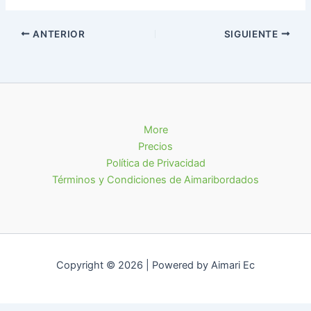
ANTERIOR
SIGUIENTE
More
Precios
Política de Privacidad
Términos y Condiciones de Aimaribordados
Copyright © 2026 | Powered by Aimari Ec