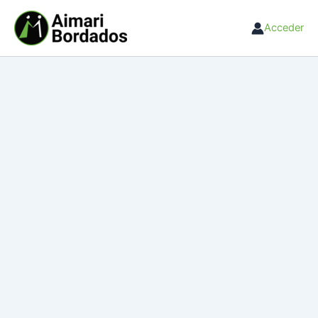
Ir
al
Acceder
contenido