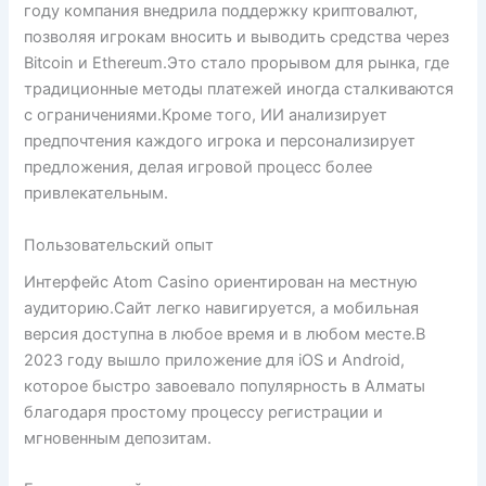
году компания внедрила поддержку криптовалют,
позволяя игрокам вносить и выводить средства через
Bitcoin и Ethereum.Это стало прорывом для рынка, где
традиционные методы платежей иногда сталкиваются
с ограничениями.Кроме того, ИИ анализирует
предпочтения каждого игрока и персонализирует
предложения, делая игровой процесс более
привлекательным.
Пользовательский опыт
Интерфейс Atom Casino ориентирован на местную
аудиторию.Сайт легко навигируется, а мобильная
версия доступна в любое время и в любом месте.В
2023 году вышло приложение для iOS и Android,
которое быстро завоевало популярность в Алматы
благодаря простому процессу регистрации и
мгновенным депозитам.