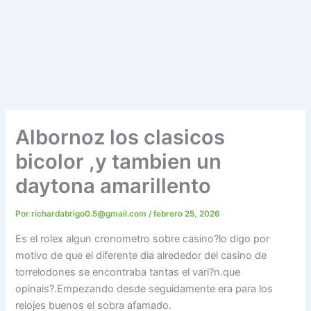
Albornoz los clasicos
bicolor ,y tambien un
daytona amarillento
Por
richardabrigo0.5@gmail.com
/
febrero 25, 2026
Es el rolex algun cronometro sobre casino?lo digo por
motivo de que el diferente dia alrededor del casino de
torrelodones se encontraba tantas el vari?n.que
opinais?.Empezando desde seguidamente era para los
relojes buenos el sobra afamado.