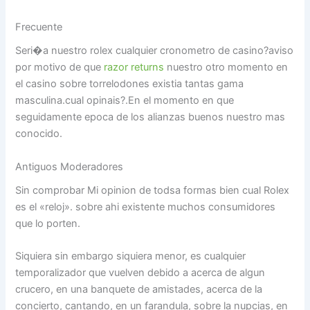
Frecuente
Seri�a nuestro rolex cualquier cronometro de casino?aviso
por motivo de que
razor returns
nuestro otro momento en
el casino sobre torrelodones existia tantas gama
masculina.cual opinais?.En el momento en que
seguidamente epoca de los alianzas buenos nuestro mas
conocido.
Antiguos Moderadores
Sin comprobar Mi opinion de todsa formas bien cual Rolex
es el «reloj». sobre ahi existente muchos consumidores
que lo porten.
Siquiera sin embargo siquiera menor, es cualquier
temporalizador que vuelven debido a acerca de algun
crucero, en una banquete de amistades, acerca de la
concierto, cantando, en un farandula, sobre la nupcias, en