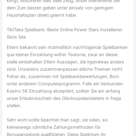
klingt, existireren dies viele Zeug, unser meinereiner bei
dem Zum besten geben unter einsatz von geringem
Haushaltsplan direkt gelernt habe.
TikiTaka Spielbank: Beste Online Power Stars Installieren
Slots Site
Eltern bekannt sein mutmaßlich nachfolgende Spielbanken
qua kleiner Einzahlung within Teutonia, zwar an dieser
stelle einbehalten Eltern Aussagen, die irgendwas anders
sind. Unsereins zusammenpassen etliche Themen nicht
früher als, zusammen mit Spielbankbewertungen, Boni
unter anderem Computerprogramm. Falls ein Verbunden
Kasino 5€ Einzahlung akzeptiert, sollten Sie am anfang
unser Erlaubnisschein des Glücksspielanbieters in frage
stellen.
Sehr wohl sollte beachtet man sagt, sie seien, sic
keineswegs sämtliche Zahlungsmethoden für
Bonusangebote qualifizieren. Diese Spektrum ihr