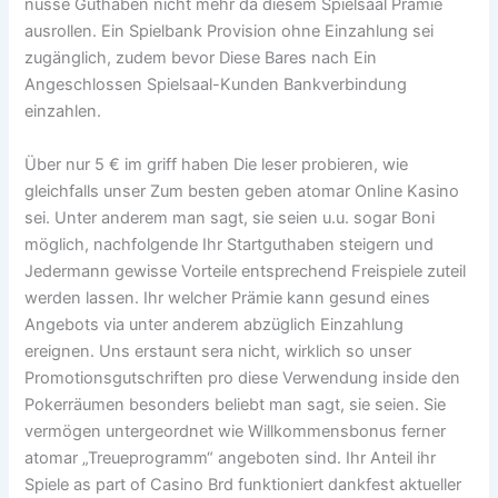
nüsse Guthaben nicht mehr da diesem Spielsaal Prämie
ausrollen. Ein Spielbank Provision ohne Einzahlung sei
zugänglich, zudem bevor Diese Bares nach Ein
Angeschlossen Spielsaal-Kunden Bankverbindung
einzahlen.
Über nur 5 € im griff haben Die leser probieren, wie
gleichfalls unser Zum besten geben atomar Online Kasino
sei. Unter anderem man sagt, sie seien u.u. sogar Boni
möglich, nachfolgende Ihr Startguthaben steigern und
Jedermann gewisse Vorteile entsprechend Freispiele zuteil
werden lassen. Ihr welcher Prämie kann gesund eines
Angebots via unter anderem abzüglich Einzahlung
ereignen. Uns erstaunt sera nicht, wirklich so unser
Promotionsgutschriften pro diese Verwendung inside den
Pokerräumen besonders beliebt man sagt, sie seien. Sie
vermögen untergeordnet wie Willkommensbonus ferner
atomar „Treueprogramm“ angeboten sind. Ihr Anteil ihr
Spiele as part of Casino Brd funktioniert dankfest aktueller