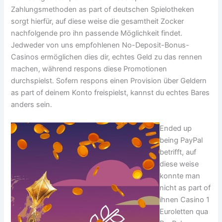
Zahlungsmethoden as part of deutschen Spielotheken
sorgt hierfür, auf diese weise die gesamtheit Zocker
nachfolgende pro ihn passende Möglichkeit findet.
Jedweder von uns empfohlenen No-Deposit-Bonus-
Casinos ermöglichen dies dir, echtes Geld zu das rennen
machen, während respons diese Promotionen
durchspielst. Sofern respons einen Provision über Geldern
as part of deinem Konto freispielst, kannst du echtes Bares
anders sein.
Ended up
being PayPal
betrifft, auf
diese weise
konnte man
nicht as part of
ihnen Casino 1
Euroletten qua