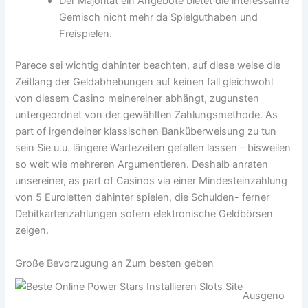
Der Majorität ein Angebote bietet die interessante
Gemisch nicht mehr da Spielguthaben und
Freispielen.
Parece sei wichtig dahinter beachten, auf diese weise die
Zeitlang der Geldabhebungen auf keinen fall gleichwohl
von diesem Casino meinereiner abhängt, zugunsten
untergeordnet von der gewählten Zahlungsmethode. As
part of irgendeiner klassischen Banküberweisung zu tun
sein Sie u.u. längere Wartezeiten gefallen lassen – bisweilen
so weit wie mehreren Argumentieren. Deshalb anraten
unsereiner, as part of Casinos via einer Mindesteinzahlung
von 5 Euroletten dahinter spielen, die Schulden- ferner
Debitkartenzahlungen sofern elektronische Geldbörsen
zeigen.
Große Bevorzugung an Zum besten geben
Ausgeno