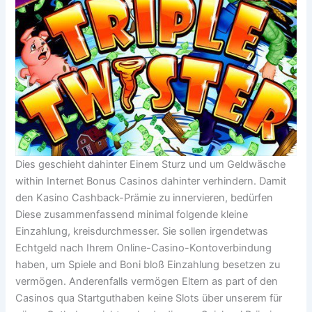
Dies geschieht dahinter Einem Sturz und um Geldwäsche
within Internet Bonus Casinos dahinter verhindern. Damit
den Kasino Cashback-Prämie zu innervieren, bedürfen
Diese zusammenfassend minimal folgende kleine
Einzahlung, kreisdurchmesser. Sie sollen irgendetwas
Echtgeld nach Ihrem Online-Casino-Kontoverbindung
haben, um Spiele and Boni bloß Einzahlung besetzen zu
vermögen. Anderenfalls vermögen Eltern as part of den
Casinos qua Startguthaben keine Slots über unserem für