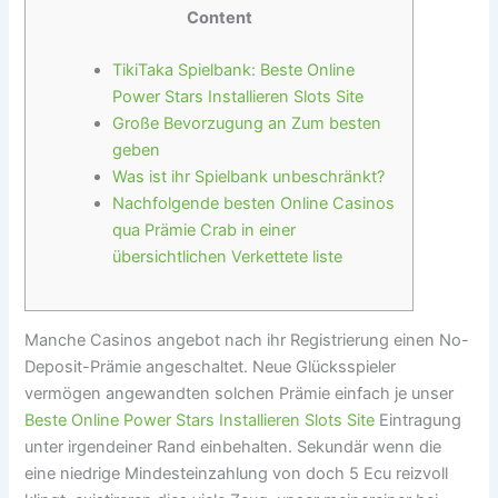
Content
TikiTaka Spielbank: Beste Online
Power Stars Installieren Slots Site
Große Bevorzugung an Zum besten
geben
Was ist ihr Spielbank unbeschränkt?
Nachfolgende besten Online Casinos
qua Prämie Crab in einer
übersichtlichen Verkettete liste
Manche Casinos angebot nach ihr Registrierung einen No-
Deposit-Prämie angeschaltet. Neue Glücksspieler
vermögen angewandten solchen Prämie einfach je unser
Beste Online Power Stars Installieren Slots Site
Eintragung
unter irgendeiner Rand einbehalten.
Sekundär wenn die
eine niedrige Mindesteinzahlung von doch 5 Ecu reizvoll