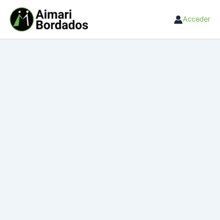
Ir
al
Acceder
contenido