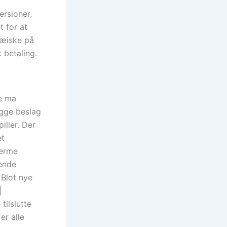
ersioner,
t for at
pæiske på
 betaling.
le ma
ægge beslag
iller. Der
et
herme
dende
 Blot nye
|
tilslutte
er alle