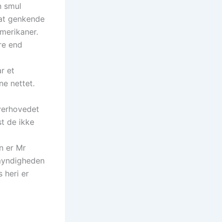
n smul
 at genkende
amerikaner.
dre end
r et
e nettet.
Overhovedet
st de ikke
n er Mr
emyndigheden
 heri er