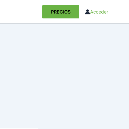
PRECIOS
Acceder