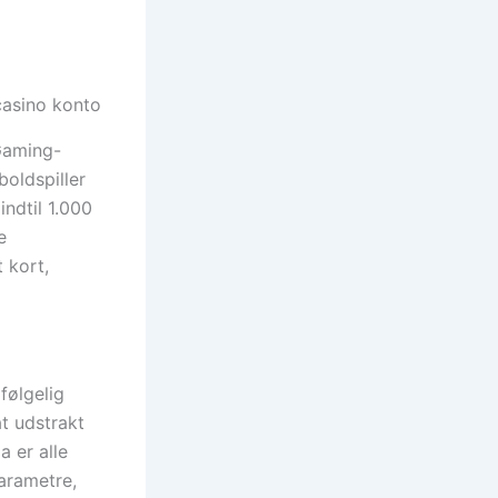
 Gaming-
boldspiller
ndtil 1.000
e
 kort,
følgelig
at udstrakt
a er alle
parametre,