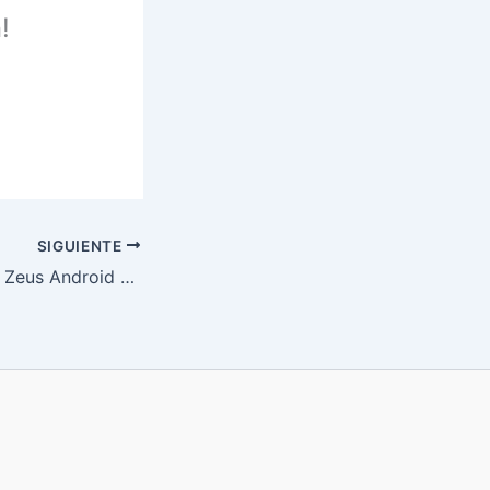
!
SIGUIENTE
Cellular Gambling Zeus Android $1 deposit enterprises in the Philippines 2025