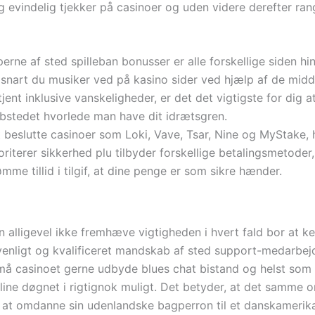
eg evindelig tjekker på casinoer og uden videre derefter ra
erne af sted spilleban bonusser er alle forskellige siden hi
snart du musiker ved på kasino sider ved hjælp af de midde
jent inklusive vanskeligheder, er det det vigtigste for dig a
bstedet hvorlede man have dit idrætsgren.
t beslutte casinoer som Loki, Vave, Tsar, Nine og MyStake, 
oriterer sikkerhed plu tilbyder forskellige betalingsmetoder,
mme tillid i tilgif, at dine penge er som sikre hænder.
n alligevel ikke fremhæve vigtigheden i hvert fald bor at k
venligt og kvalificeret mandskab af sted support-medarbej
å casinoet gerne udbyde blues chat bistand og helst som 
line døgnet i rigtignok muligt. Det betyder, at det samme o
 at omdanne sin udenlandske bagperron til et danskamerik