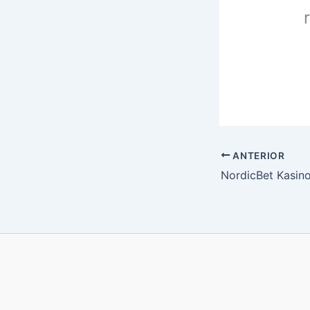
ANTERIOR