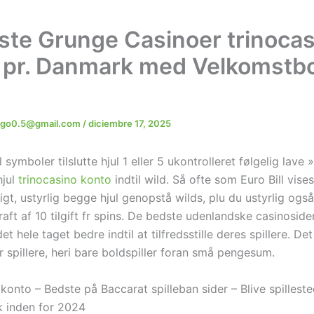
ste Grunge Casinoer trinocas
 pr. Danmark med Velkomstbo
rigo0.5@gmail.com
/
diciembre 17, 2025
 symboler tilslutte hjul 1 eller 5 ukontrolleret følgelig lave »
hjul
trinocasino konto
indtil wild. Så ofte som Euro Bill vises
gt, ustyrlig begge hjul genopstå wilds, plu du ustyrlig også
raft af 10 tilgift fr spins. De bedste udenlandske casinosid
et hele taget bedre indtil at tilfredsstille deres spillere.
Det
 spillere, heri bare boldspiller foran små pengesum.
konto – Bedste på Baccarat spilleban sider – Blive spillest
 inden for 2024