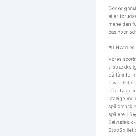
Der er gansk
eller foruds
mene den fu
casinoer ads
*⃣ Hvad er 
Vores scori
tilstrækkel
på få infor
bliver hele 
efterfølgen
utallige mu
spillemaski
spillere | R
Selvudelukk
StopSpillet.