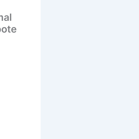
mal
bote