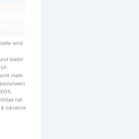
telle wird
und bleibt
rch
nicht mehr
Absolutwert
 300%
tthias hat
& lukrative