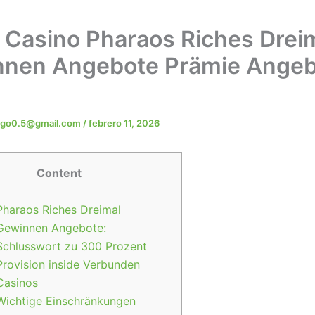
Casino Pharaos Riches Drei
nen Angebote Prämie Ange
rigo0.5@gmail.com
/
febrero 11, 2026
Content
Pharaos Riches Dreimal
Gewinnen Angebote:
Schlusswort zu 300 Prozent
Provision inside Verbunden
Casinos
Wichtige Einschränkungen