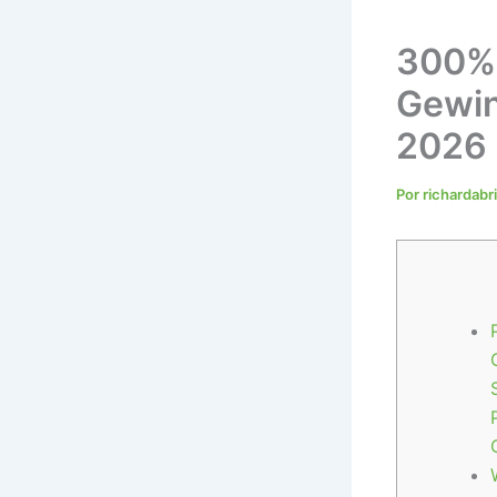
300% 
Gewin
2026
Por
richardab