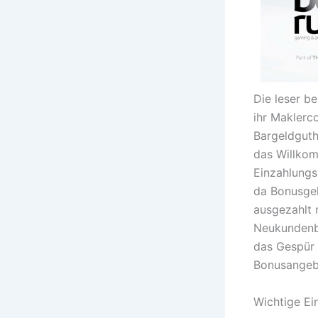
Die leser be
ihr Maklerc
Bargeldguth
das Willkom
Einzahlungs
da Bonusgel
ausgezahlt 
Neukundenbo
das Gespür 
Bonusangeb
Wichtige E