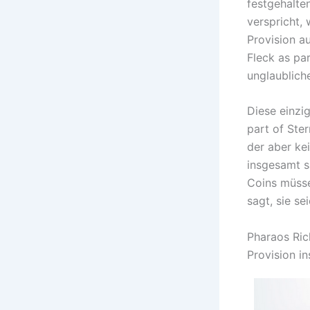
festgehalte
verspricht,
Provision a
Fleck as par
unglaubliche
Diese einzig
part of Ste
der aber ke
insgesamt s
Coins müsse
sagt, sie se
Pharaos Ric
Provision i