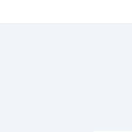
Ir
al
contenido