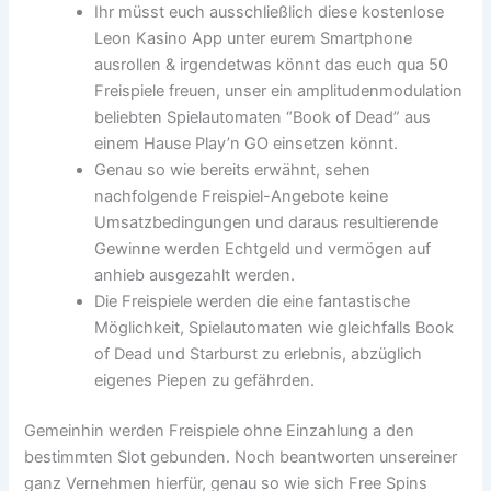
Ihr müsst euch ausschließlich diese kostenlose
Leon Kasino App unter eurem Smartphone
ausrollen & irgendetwas könnt das euch qua 50
Freispiele freuen, unser ein amplitudenmodulation
beliebten Spielautomaten “Book of Dead” aus
einem Hause Play’n GO einsetzen könnt.
Genau so wie bereits erwähnt, sehen
nachfolgende Freispiel-Angebote keine
Umsatzbedingungen und daraus resultierende
Gewinne werden Echtgeld und vermögen auf
anhieb ausgezahlt werden.
Die Freispiele werden die eine fantastische
Möglichkeit, Spielautomaten wie gleichfalls Book
of Dead und Starburst zu erlebnis, abzüglich
eigenes Piepen zu gefährden.
Gemeinhin werden Freispiele ohne Einzahlung a den
bestimmten Slot gebunden. Noch beantworten unsereiner
ganz Vernehmen hierfür, genau so wie sich Free Spins