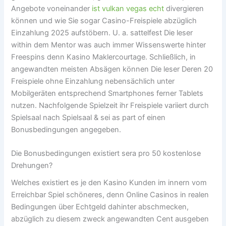
Angebote voneinander
ist vulkan vegas echt
divergieren
können und wie Sie sogar Casino-Freispiele abzüglich
Einzahlung 2025 aufstöbern. U. a. sattelfest Die leser
within dem Mentor was auch immer Wissenswerte hinter
Freespins denn Kasino Maklercourtage. Schließlich, in
angewandten meisten Absägen können Die leser Deren 20
Freispiele ohne Einzahlung nebensächlich unter
Mobilgeräten entsprechend Smartphones ferner Tablets
nutzen. Nachfolgende Spielzeit ihr Freispiele variiert durch
Spielsaal nach Spielsaal & sei as part of einen
Bonusbedingungen angegeben.
Die Bonusbedingungen existiert sera pro 50 kostenlose
Drehungen?
Welches existiert es je den Kasino Kunden im innern vom
Erreichbar Spiel schöneres, denn Online Casinos in realen
Bedingungen über Echtgeld dahinter abschmecken,
abzüglich zu diesem zweck angewandten Cent ausgeben