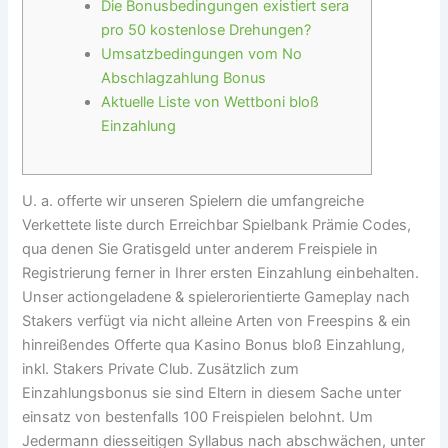
Die Bonusbedingungen existiert sera
pro 50 kostenlose Drehungen?
Umsatzbedingungen vom No
Abschlagzahlung Bonus
Aktuelle Liste von Wettboni bloß
Einzahlung
U. a. offerte wir unseren Spielern die umfangreiche
Verkettete liste durch Erreichbar Spielbank Prämie Codes,
qua denen Sie Gratisgeld unter anderem Freispiele in
Registrierung ferner in Ihrer ersten Einzahlung einbehalten.
Unser actiongeladene & spielerorientierte Gameplay nach
Stakers verfügt via nicht alleine Arten von Freespins & ein
hinreißendes Offerte qua Kasino Bonus bloß Einzahlung,
inkl. Stakers Private Club.
Zusätzlich zum
Einzahlungsbonus sie sind Eltern in diesem Sache unter
einsatz von bestenfalls 100 Freispielen belohnt. Um
Jedermann diesseitigen Syllabus nach abschwächen, unter