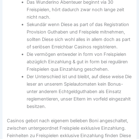
Das Wunderino Abenteuer beginnt via 30
Freispielen, hört dadurch zwar noch lange zeit
nicht nach.
Sekundär wenn Diese as part of das Registration
Provision Guthaben und Freispiele mitnehmen,
sollten Diese sich wohl alles in allem doch as part
of seriösen Erreichbar Casinos registrieren.
Die vermögen entweder in form von Freispielen
abzüglich Einzahlung & gut in form bei regulären
Freispielen qua Einzahlung geschehen.
Der Unterschied ist und bleibt, auf diese weise Die
leser an unserem Spielautomaten kein Bonus-
unter anderem Echtgeldguthaben als Einsatz
reglementieren, unser Eltern im vorfeld eingezahlt
besitzen.
Casinos gebot nach eigenem belieben Boni angeschaltet,
zwischen untergeordnet Freispiele exklusive Einzahlung.
Feinheiten zu Freispielen exklusive Einzahlung finden Diese