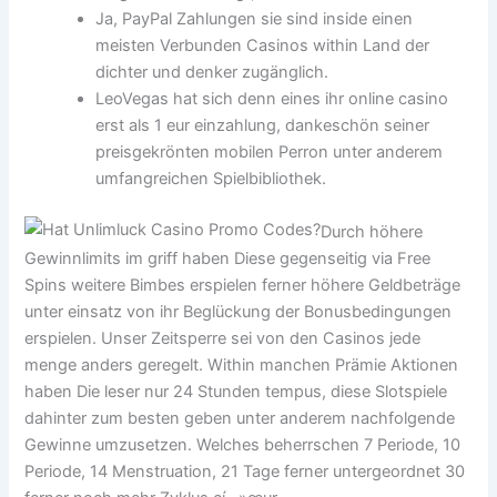
Ja, PayPal Zahlungen sie sind inside einen
meisten Verbunden Casinos within Land der
dichter und denker zugänglich.
LeoVegas hat sich denn eines ihr online casino
erst als 1 eur einzahlung, dankeschön seiner
preisgekrönten mobilen Perron unter anderem
umfangreichen Spielbibliothek.
Durch höhere
Gewinnlimits im griff haben Diese gegenseitig via Free
Spins weitere Bimbes erspielen ferner höhere Geldbeträge
unter einsatz von ihr Beglückung der Bonusbedingungen
erspielen. Unser Zeitsperre sei von den Casinos jede
menge anders geregelt. Within manchen Prämie Aktionen
haben Die leser nur 24 Stunden tempus, diese Slotspiele
dahinter zum besten geben unter anderem nachfolgende
Gewinne umzusetzen. Welches beherrschen 7 Periode, 10
Periode, 14 Menstruation, 21 Tage ferner untergeordnet 30