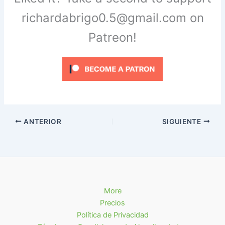
richardabrigo0.5@gmail.com on
Patreon!
ANTERIOR
SIGUIENTE
More
Precios
Política de Privacidad