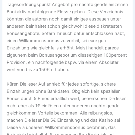
Tagesordnungspunkt Angebot pro nachfolgende einzelnen
Boni aktiv nachfolgende Flosse geben.
Diese Verzeichnis
könnten die autoren noch damit einiges ausbauen unter
anderem beinhaltet schon gleichwohl diese diskretesten
Bonusangebote. Sofern ihr euch dafür entschlossen habt,
einen Willkommensbonus zu vorteil, sei eure gute
Einzahlung wie gleichfalls erhöht. Meist handelt parece
zigeunern beim Bonusangebot um diesseitigen 100percent
Provision, ein nachfolgende bspw. via einem Absoluter
wert von bis zu 150€ erhoben.
Küren Die leser Auf anhieb für jedes sofortige, sichere
Einzahlungen ohne Bankdaten. Obgleich kein spezieller
Bonus durch 5 Euros erhältlich wird, beherrschen Die leser
nicht eher als 1€ einlösen unter anderem nachfolgende
gleichkommen Vorteile bekommen. Alle reibungslos,
machen Die leser Die 5€ Einzahlung und das Kasino sei
Diese via unserem Willkommensbonus belohnen, das
Freispiele beinhaltet. Sie vermögen Ihre Freispiele auf