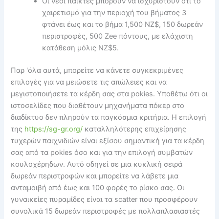
Οι νέοι παίκτες μπορούν να ισχυριστούν ότι το
χαιρετισμό για την περιοχή του βήματος 3
φτάνει έως και το βήμα 1,500 NZ$, 150 δωρεάν
περιστροφές, 500 Zee πόντους, με ελάχιστη
κατάθεση μόλις NZ$5.
Παρ 'όλα αυτά, μπορείτε να κάνετε συγκεκριμένες
επιλογές για να μειώσετε τις απώλειες και να
μεγιστοποιήσετε τα κέρδη σας στα pokies. Υποθέτω ότι οι
ιστοσελίδες που διαθέτουν μηχανήματα πόκερ στο
διαδίκτυο δεν πληρούν τα παγκόσμια κριτήρια. Η επιλογή
της
https://sg-gr.org/
καταλληλότερης επιχείρησης
τυχερών παιχνιδιών είναι εξίσου σημαντική για τα κέρδη
σας από τα pokies όσο και για την επιλογή συμβατών
κουλοχέρηδων. Αυτό οδηγεί σε μια κυκλική σειρά
δωρεάν περιστροφών και μπορείτε να λάβετε μια
ανταμοιβή από έως και 100 φορές το ρίσκο σας. Οι
γυναικείες πυραμίδες είναι τα scatter που προσφέρουν
συνολικά 15 δωρεάν περιστροφές με πολλαπλασιαστές