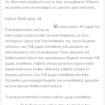
3x. Μια καλή συμβουλή για το πώς να κερδίσετε τζάκποτ
σε pokies είναι να ποντάρετε το μέγιστο όριο επιλογής.
Καζίνο PayID αξίας 5$
Ένα διαδικτυακό καζίνο με
καλή φήμη εξακολουθεί να είναι διαφανές με τους
νεότερους Όρους και Προϋποθέσεις του για το δωρεάν
μπόνους των 10$ χωρίς κατάθεση, και μπορείτε να
απλοποιήσετε όλη τη διαδικασία. Όταν ψάχνετε για
διαδικτυακά καζίνο που προσφέρουν δωρεάν κίνητρα 10$
χωρίς κατάθεση, λάβετε υπόψη αυτά που έχουν καλό
χαρακτήρα στον κλάδο. Μάλιστα, λάβετε υπόψη το
δωρεάν μπόνους των 10$ χωρίς κατάθεση στη Νέα
Ζηλανδία, μια ευκαιρία δωρεάν για να κερδίσετε χρήματα
σε ένα έγκυρο διαδικτυακό καζίνο.
Τι είναι ένα επιπλέον τοπικό καζίνο χωρίς κατάθεση;