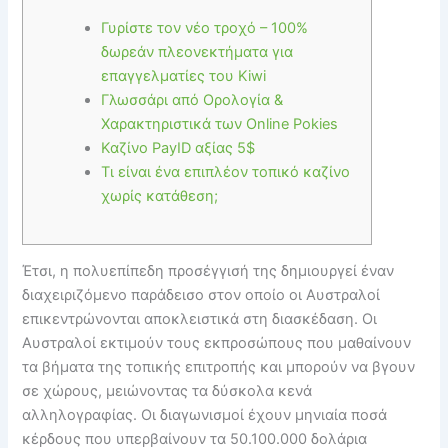
Γυρίστε τον νέο τροχό – 100%
δωρεάν πλεονεκτήματα για
επαγγελματίες του Kiwi
Γλωσσάρι από Ορολογία &
Χαρακτηριστικά των Online Pokies
Καζίνο PayID αξίας 5$
Τι είναι ένα επιπλέον τοπικό καζίνο
χωρίς κατάθεση;
Έτσι, η πολυεπίπεδη προσέγγισή της δημιουργεί έναν
διαχειριζόμενο παράδεισο στον οποίο οι Αυστραλοί
επικεντρώνονται αποκλειστικά στη διασκέδαση. Οι
Αυστραλοί εκτιμούν τους εκπροσώπους που μαθαίνουν
τα βήματα της τοπικής επιτροπής και μπορούν να βγουν
σε χώρους, μειώνοντας τα δύσκολα κενά
αλληλογραφίας. Οι διαγωνισμοί έχουν μηνιαία ποσά
κέρδους που υπερβαίνουν τα 50.100.000 δολάρια