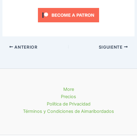
ANTERIOR
SIGUIENTE
More
Precios
Política de Privacidad
Términos y Condiciones de Aimaribordados