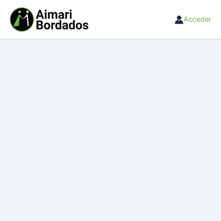
Ir
al
Acceder
contenido